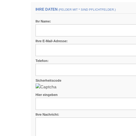
IHRE DATEN
(FELDER MIT * SIND PFLICHTFELDER.)
Ihr Name:
Ihre E-Mail-Adresse:
Telefon:
Sicherheitscode
Hier eingeben
Ihre Nachricht: