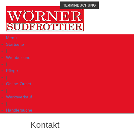
Menü
Startseite
|
Wir über uns
|
Pflege
|
Online-Outlet
|
Werksverkauf
|
Händlersuche
Kontakt