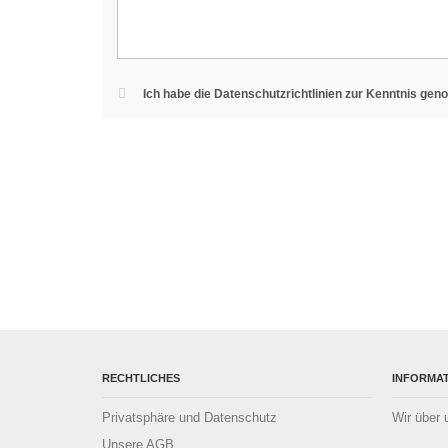
Ich habe die Datenschutzrichtlinien zur Kenntnis ge
RECHTLICHES
INFORMA
Privatsphäre und Datenschutz
Wir über 
Unsere AGB